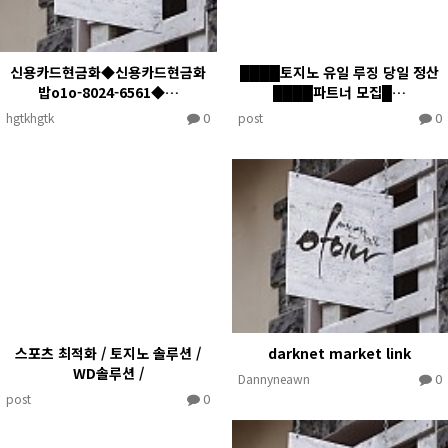
신용카드현금화◆신용카드현금화
████토지노 유일 루징 당일 정산
밥o1o-8024-6561◆…
████파트너 모집█…
0
0
hgtkhgtk
post
스포츠 최적화 / 토지노 솔루션 /
darknet market link
WD솔루션 /
0
Dannyneawn
0
post