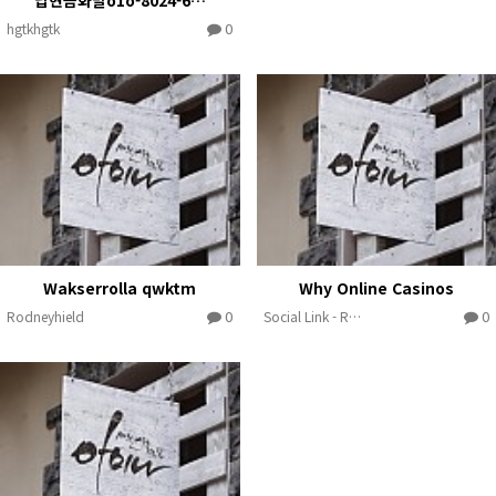
0
hgtkhgtk
Wakserrolla qwktm
Why Online Casinos
0
0
Rodneyhield
Social Link - R…