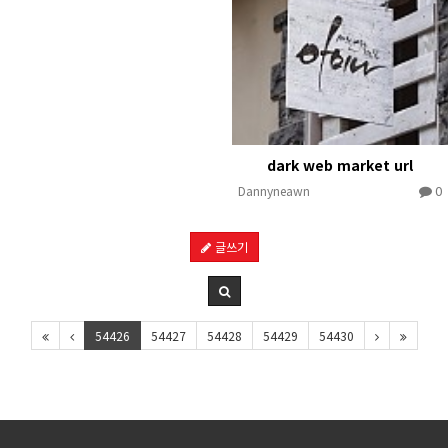
dark web market url
0
Dannyneawn
글쓰기
54426
54427
54428
54429
54430